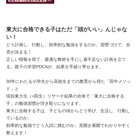
東大に合格できる子はただ「頭がいい」んじゃな
い！
どう計画し、行動し、効率的な勉強をするのか。習慣づけで、合
否が決まる！
正しい情報を得て、最適な教材を手にし過不足ない計画を立て
る。親子の学習PDCAが、結果を手繰り寄せます。
30年にわたる小学生から高校生までの教育から得た「田中メソッ
ド」と
現役東大生（+院生）リサーチ結果の合体で「東大に合格する
子」の勉強習慣が浮き彫りになります。
東大に合格する子は、子どもの頃からどう学び、生活し、行動し
ているのか。
効率的な勉強でどう入試に挑むのか。見開き展開でわかりやすく
教えます！