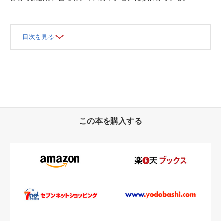
目次を見る
この本を購入する