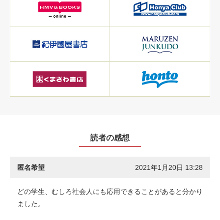
読者の感想
匿名希望
2021年1月20日 13:28
どの学生、むしろ社会人にも応用できることがあると分かり
ました。