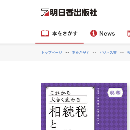
トップページ
本をさがす
ビジネス書
法