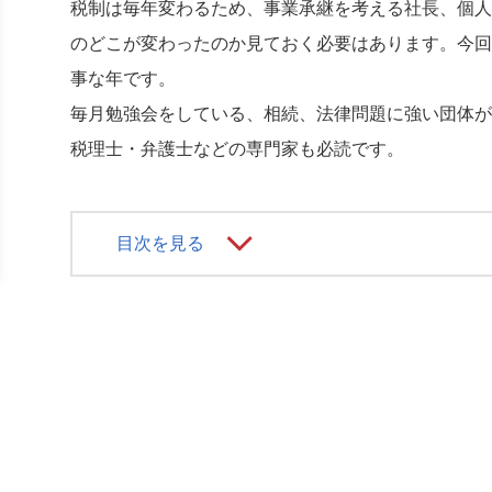
税制は毎年変わるため、事業承継を考える社長、個人
のどこが変わったのか見ておく必要はあります。今回
事な年です。
毎月勉強会をしている、相続、法律問題に強い団体が
税理士・弁護士などの専門家も必読です。
目次を見る