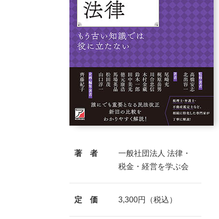
著 者
一般社団法人 法律・
税金・経営を学ぶ会
定 価
3,300円（税込）