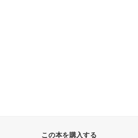
この本を購入する