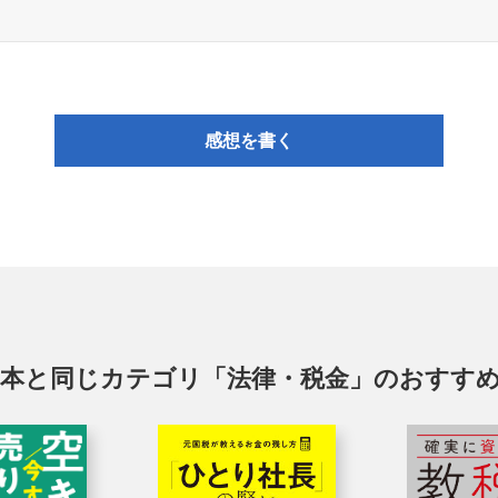
感想を書く
本と同じカテゴリ「法律・税金」のおすす