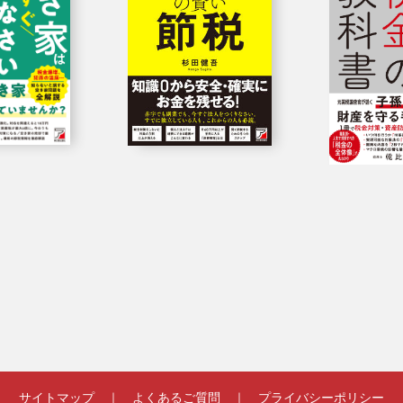
サイトマップ
｜
よくあるご質問
｜
プライバシーポリシー