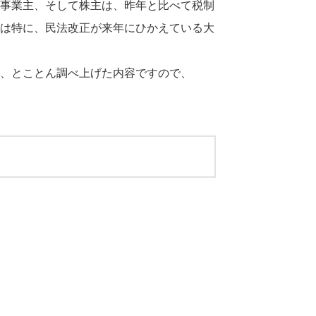
事業主、そして株主は、昨年と比べて税制
は特に、民法改正が来年にひかえている大
、とことん調べ上げた内容ですので、