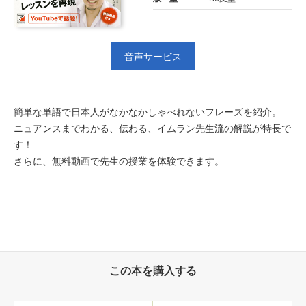
音声サービス
簡単な単語で日本人がなかなかしゃべれないフレーズを紹介。
ニュアンスまでわかる、伝わる、イムラン先生流の解説が特長で
す！
さらに、無料動画で先生の授業を体験できます。
この本を購入する