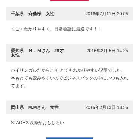
千葉県 斉藤様 女性
2016年7月11日 20:05
すごくわかりやすく、日常会話に最適です！！
愛知県 Ｈ．Ｍさん 28才
2016年2月 5日 14:25
女性
バイリンガルだからこそ とてもわかりやすい説明でした。
本もとても読みやすいのでビジネスバックの中にいつも入れ
てます。
岡山県 M.Mさん 女性
2015年2月13日 13:35
STAGE３以降がおもしろい