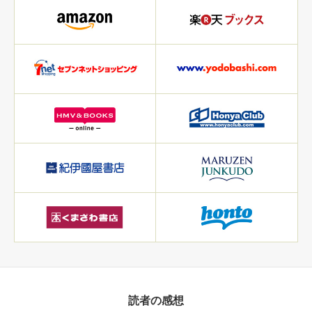
読者の感想