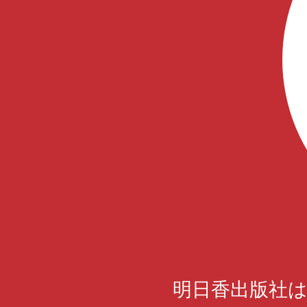
明日香出版社は