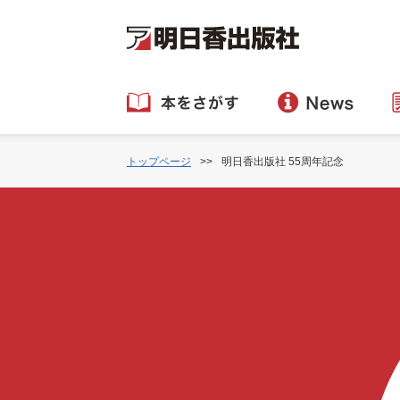
トップページ
明日香出版社 55周年記念