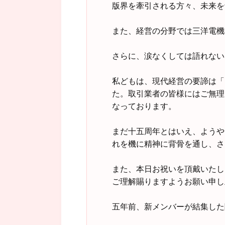
版界を牽引される方々、未来を
また、経営の分野では三洋電機
さらに、涙なくしては語れない
私どもは、現代経営の要諦は「
た。取引業者の皆様にはご無理
なっております。
まだ十五周年とはいえ、ようや
れを機に精神に背骨を通し、さ
また、本日お祝いを頂戴いたし
ご理解賜りますようお願い申し
五年前、新メンバーが結集した