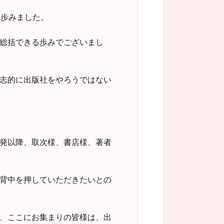
に歩みました。
総括できる歩みでございまし
志的に出版社をやろうではない
発以降、取次様、書店様、著者
背中を押していただきたいとの
、ここにお集まりの皆様は、出