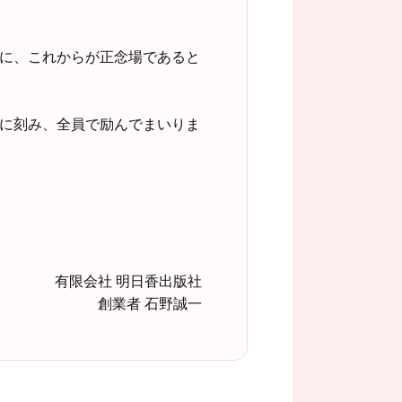
に、これからが正念場であると
に刻み、全員で励んでまいりま
有限会社 明日香出版社
創業者 石野誠一