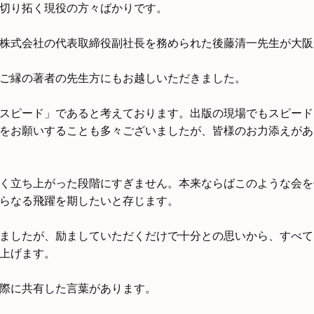
切り拓く現役の方々ばかりです。
株式会社の代表取締役副社長を務められた後藤清一先生が大阪
ご縁の著者の先生方にもお越しいただきました。
スピード」であると考えております。出版の現場でもスピード
をお願いすることも多々ございましたが、皆様のお力添えがあ
く立ち上がった段階にすぎません。本来ならばこのような会を
らなる飛躍を期したいと存じます。
ましたが、励ましていただくだけで十分との思いから、すべて
上げます。
際に共有した言葉があります。