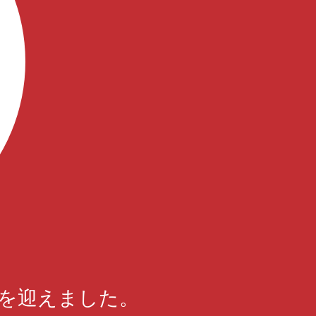
周年を迎えました。