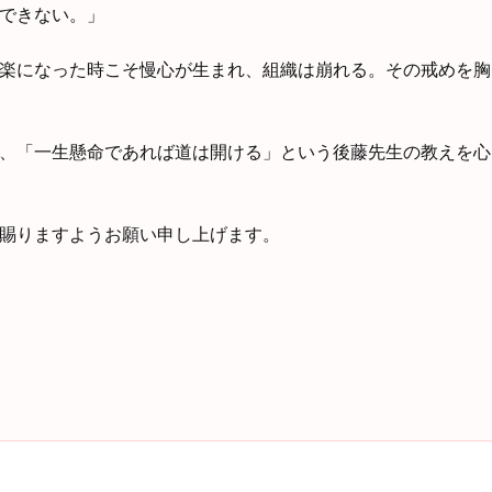
できない。」
楽になった時こそ慢心が生まれ、組織は崩れる。その戒めを胸
、「一生懸命であれば道は開ける」という後藤先生の教えを心
賜りますようお願い申し上げます。