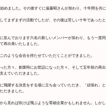
を始めました。その後すぐに遠藤昭さんが加わり、十年間を共
してまずまずの活動でしたが、その後は苦しい十年であったと
に並んでおります六名の新しいメンバーが加わり、もう一度同
て再出発いたしました。
このような会合を持たせていただくことができました。
った方々、創業時にお世話になった方々、そして五年前の再出
支えていただきました。
に飛躍する決意をする場に立ち会っていただき、「頑張れ」と
ただきました。
から見れば吹けば飛ぶような零細企業かもしれません。しかし