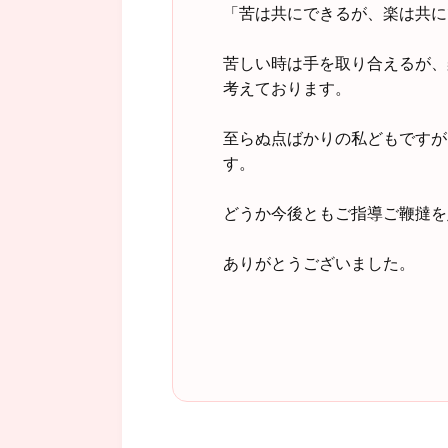
「苦は共にできるが、楽は共に
苦しい時は手を取り合えるが、
考えております。
至らぬ点ばかりの私どもですが
す。
どうか今後ともご指導ご鞭撻を
ありがとうございました。