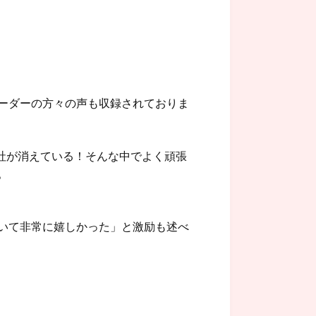
ーダーの方々の声も収録されておりま
0社が消えている！そんな中でよく頑張
。
いて非常に嬉しかった」と激励も述べ