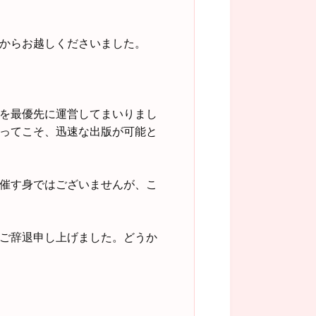
からお越しくださいました。
を最優先に運営してまいりまし
ってこそ、迅速な出版が可能と
催す身ではございませんが、こ
ご辞退申し上げました。どうか