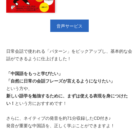
音声サービス
日常会話で使われる「パターン」をピックアップし、基本的な会
話ができるように仕上げました！
「中国語をもっと学びたい」
「自然に日常の会話フレーズが言えるようになりたい」
という方や、
新しい語学を勉強するために、まずは使える表現を身につけた
い！
という方におすすめです！
さらに、ネイティブの発音を約71分収録したCD付き♪
発音が重要な中国語を、正しく学ぶことができますよ！