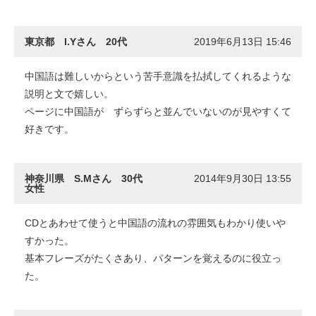
東京都 I.Yさん 20代
2019年6月13日 15:46
中国語は難しいからという苦手意識を払拭してくれるような
説明と文で嬉しい。
ページに中国語が ずらずらと並んでいないのが見やすくて
好きです。
神奈川県 S.Mさん 30代
2014年9月30日 13:55
女性
CDとあわせて使うと中国語の流れの雰囲気もわかり使いや
すかった。
基本フレーズがたくさあり、パターンを覚えるのに役立っ
た。