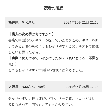
読者の感想
福井県 M.Kさん
2024年10月21日 21:28
【購入の決め手は何ですか？】
書店で中国語のテキストを探していたときこのテキストを開
いてみると他のものよりもわかりやすくこのテキストで勉強
したいと思ったから。
【実際に読んでみていかがでしたか？（良いところ、不満な
点）】
とてもわかりやすく中国語の勉強に役立ちました。
大阪府 N.Mさん 40代
2019年8月28日 17:14
分かりやすい。持ち運びやすい。ページ数がちょうどよい。
ＣＤもあって、内容もとても分かりやすい。