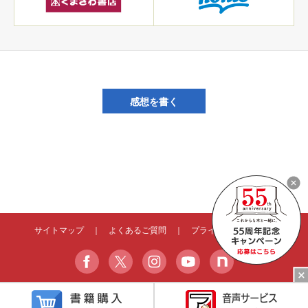
感想を書く
サイトマップ
｜
よくあるご質問
｜
プライバシーポリシー