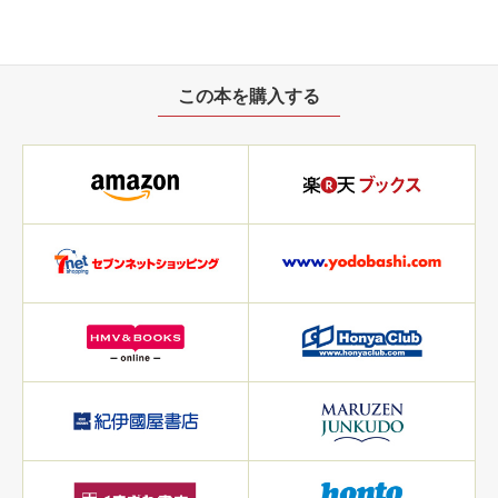
この本を購入する