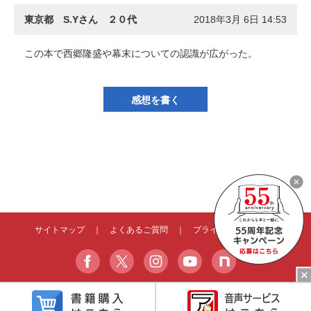
東京都 S.Yさん ２０代
2018年3月 6日 14:53
この本で西郷隆盛や幕末についての認識が広がった。
感想を書く
サイトマップ
｜
よくあるご質問
｜
プライバシーポリシー