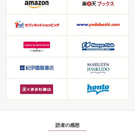
読者の感想