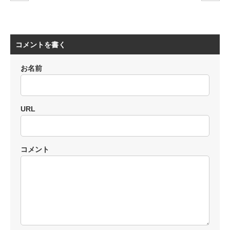
コメントを書く
お名前
URL
コメント