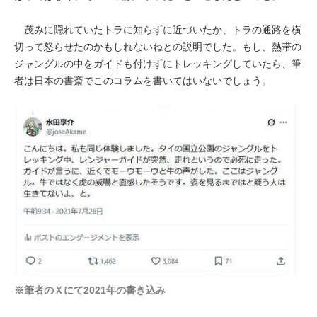
茂みに隠れていたトラに知らずに近づいたか、トラの通路を横
切って怒らせたのかもしれないねとの説明でした。もし、熱帯の
ジャングルの中をガイドも付けずにトレッキングしていたら、筆
者は日本の書斎でこのコラムを書いてはいないでしょう。
※筆者のＸにて2021年の書き込み