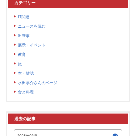
カテゴリー
IT関連
ニュースを読む
出来事
展示・イベント
教育
旅
本・雑誌
水田享介さんのページ
食と料理
過去の記事