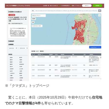
※「クマダス」トップページ
驚くことに、本日（2025年10月29日）午前中だけでも
住宅地
でのクマ目撃情報が4件
も寄せられています。