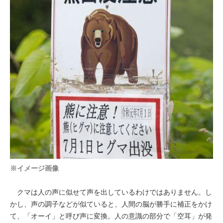
※イメ
ージ画像
クマは人の声に似せて声を出しているわけではありません。し
かし、声の調子などが似ていると、人間の脳が勝手に補正をかけ
て、「オーイ」と呼び声に変換。人の意識の部分で「空耳」が発