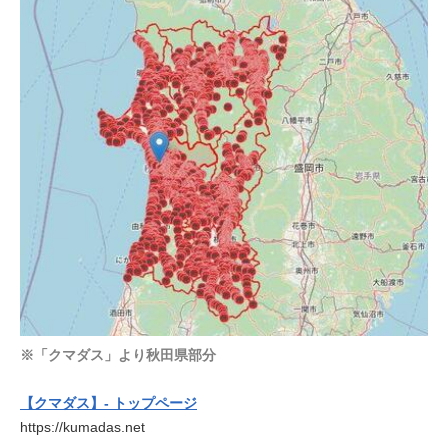
※「クマダス」より秋田県部分
【クマダス】- トップページ
https://kumadas.net