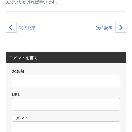
んでいただければ幸いです。
前の記事
次の記事
コメントを書く
お名前
URL
コメント