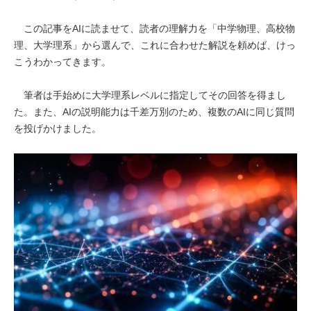
この記事をAIに読ませて、読者の理解力を「中学物理、高校物
理、大学理系」から選んで、これに合わせた解説を頼めば、けっ
こうわかってきます。
筆者は手始めに大学理系レベルに指定してその回答を得まし
た。また、AIの説明能力は千差万別のため、複数のAIに同じ質問
を投げかけました。