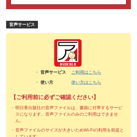
音声サービス
・
音声サービス
ご利用はこちら
・
使い方
使い方はこちら
【ご利用前に必ずご確認ください】
明日香出版社の音声ファイルは、書籍に付帯するサービ
スになります。音声ファイルのみのご利用はできませ
ん。
音声ファイルのサイズが大きいためWi-Fiの利用を前提と
しています。