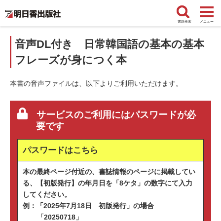
書籍検索
メニュー
音声DL付き 日常韓国語の基本の基本
フレーズが身につく本
本書の音声ファイルは、以下よりご利用いただけます。
サービスのご利用にはパスワードが必
要です
パスワードは
こちら
本の最終ページ付近の、書誌情報のページに掲載してい
る、【初版発行】の年月日を「8ケタ」の数字にて入力
してください。
例：「2025年7月18日 初版発行」の場合
「20250718」