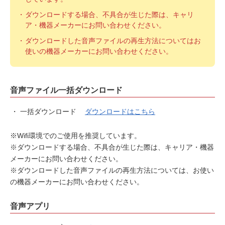
ダウンロードする場合、不具合が生じた際は、キャリ
ア・機器メーカーにお問い合わせください。
ダウンロードした音声ファイルの再生方法についてはお
使いの機器メーカーにお問い合わせください。
音声ファイル一括ダウンロード
・
一括ダウンロード
ダウンロードはこちら
※Wifi環境でのご使用を推奨しています。
※ダウンロードする場合、不具合が生じた際は、キャリア・機器
メーカーにお問い合わせください。
※ダウンロードした音声ファイルの再生方法については、お使い
の機器メーカーにお問い合わせください。
音声アプリ