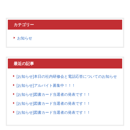
カテゴリー
お知らせ
最近の記事
[お知らせ]本日の社内研修会と電話応答についてのお知らせ
[お知らせ]アルバイト募集中！！！
[お知らせ]図書カード当選者の発表です！！
[お知らせ]図書カード当選者の発表です！！
[お知らせ]図書カード当選者の発表です！！