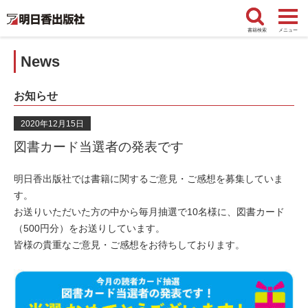
書籍検索
メニュー
News
お知らせ
2020年12月15日
図書カード当選者の発表です
明日香出版社では書籍に関するご意見・ご感想を募集していま
す。
お送りいただいた方の中から毎月抽選で10名様に、図書カード
（500円分）をお送りしています。
皆様の貴重なご意見・ご感想をお待ちしております。