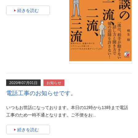
続きを読む
2020年07月01日
お知らせ
電話工事のお知らせです。
いつもお世話になっております。本日の12時から13時まで電話
工事のため一時不通となります。ご不便をお...
続きを読む