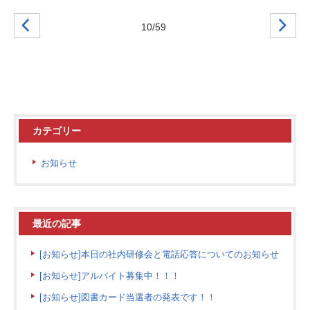
10/59
カテゴリー
お知らせ
最近の記事
[お知らせ]本日の社内研修会と電話応答についてのお知らせ
[お知らせ]アルバイト募集中！！！
[お知らせ]図書カード当選者の発表です！！