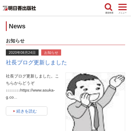
書籍検索
メニュー
News
お知らせ
2020年08月24日
お知らせ
社長ブログ更新しました
社長ブログ更新しました。こ
ちらからどうぞ
↓↓↓↓↓↓↓https://www.asuka-
g.co...
続きを読む