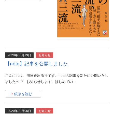
2020年08月19日
お知らせ
【note】記事を公開しました
こんにちは、明日香出版社です。noteの記事を新たに公開いたし
ましたので、お知らせします。はじめての...
続きを読む
2020年08月06日
お知らせ