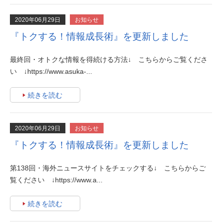
2020年06月29日
お知らせ
『トクする！情報成長術』を更新しました
最終回・オトクな情報を得続ける方法↓ こちらからご覧くださ
い ↓https://www.asuka-...
続きを読む
2020年06月29日
お知らせ
『トクする！情報成長術』を更新しました
第138回・海外ニュースサイトをチェックする↓ こちらからご
覧ください ↓https://www.a...
続きを読む