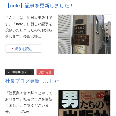
【note】記事を更新しました！
こんにちは、明日香出版社で
す。「note」に新しい記事を
投稿いたしましたのでお知ら
せします。今回は弊...
続きを読む
2020年07月20日
お知らせ
社長ブログ更新しました
『社長業！営々黙々とやって
おります』社長ブログを更新
しました。ご覧くださいま
せ。https://ww...