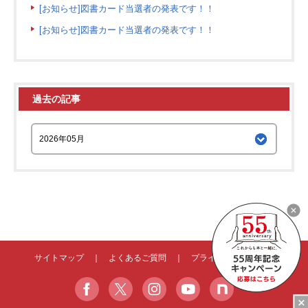
[お知らせ]図書カード当選者の発表です！！
[お知らせ]図書カード当選者の発表です！！
過去の記事
サイトマップ
｜
よくあるご質問
｜
プライバシーポリシー