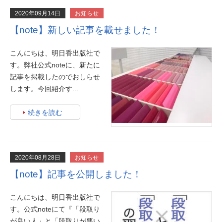
2020年09月14日
お知らせ
【note】新しい記事を載せました！
こんにちは、明日香出版社で
す。弊社公式noteに、新たに
記事を掲載したのでおしらせ
します。今回紹介す...
続きを読む
2020年08月28日
お知らせ
【note】記事を公開しました！
こんにちは、明日香出版社で
す。公式noteにて『「段取り
が良い人」と「段取りが悪い