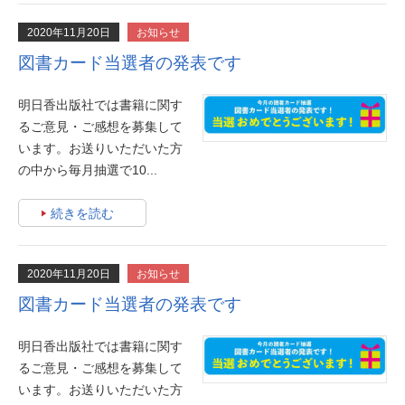
2020年11月20日
お知らせ
図書カード当選者の発表です
明日香出版社では書籍に関す
るご意見・ご感想を募集して
います。お送りいただいた方
の中から毎月抽選で10...
続きを読む
2020年11月20日
お知らせ
図書カード当選者の発表です
明日香出版社では書籍に関す
るご意見・ご感想を募集して
います。お送りいただいた方