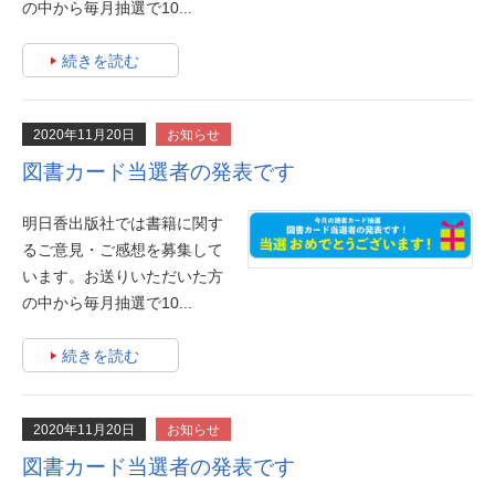
の中から毎月抽選で10...
続きを読む
2020年11月20日
お知らせ
図書カード当選者の発表です
明日香出版社では書籍に関す
るご意見・ご感想を募集して
います。お送りいただいた方
の中から毎月抽選で10...
続きを読む
2020年11月20日
お知らせ
図書カード当選者の発表です