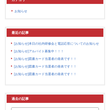
お知らせ
最近の記事
[お知らせ]本日の社内研修会と電話応答についてのお知らせ
[お知らせ]アルバイト募集中！！！
[お知らせ]図書カード当選者の発表です！！
[お知らせ]図書カード当選者の発表です！！
[お知らせ]図書カード当選者の発表です！！
過去の記事