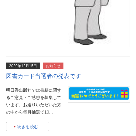
2020年12月15日
お知らせ
図書カード当選者の発表です
明日香出版社では書籍に関す
るご意見・ご感想を募集して
います。お送りいただいた方
の中から毎月抽選で10...
続きを読む