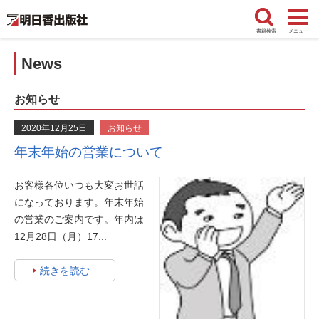
書籍検索
メニュー
News
お知らせ
2020年12月25日
お知らせ
年末年始の営業について
お客様各位いつも大変お世話
になっております。年末年始
の営業のご案内です。年内は
12月28日（月）17...
続きを読む