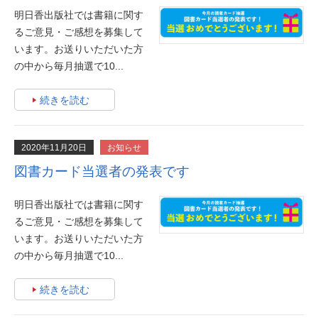
明日香出版社では書籍に関す
るご意見・ご感想を募集して
います。お送りいただいた方
の中から毎月抽選で10...
続きを読む
2020年11月20日
お知らせ
図書カード当選者の発表です
明日香出版社では書籍に関す
るご意見・ご感想を募集して
います。お送りいただいた方
の中から毎月抽選で10...
続きを読む