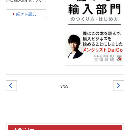
続きを読む
9/59
カテゴリー