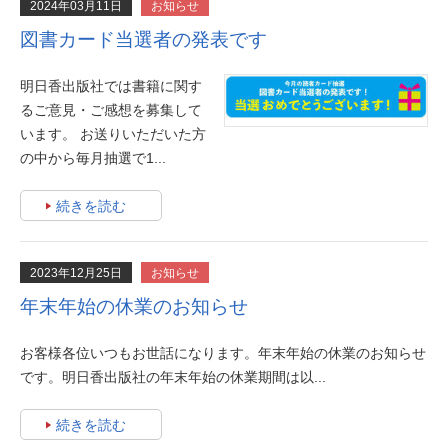
2024年03月11日
お知らせ
図書カード当選者の発表です
明日香出版社では書籍に関す
るご意見・ご感想を募集して
います。 お送りいただいた方
の中から毎月抽選で1...
続きを読む
2023年12月25日
お知らせ
年末年始の休業のお知らせ
お客様各位いつもお世話になります。年末年始の休業のお知らせ
です。明日香出版社の年末年始の休業期間は以...
続きを読む