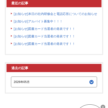
最近の記事
[お知らせ]本日の社内研修会と電話応答についてのお知らせ
[お知らせ]アルバイト募集中！！！
[お知らせ]図書カード当選者の発表です！！
[お知らせ]図書カード当選者の発表です！！
[お知らせ]図書カード当選者の発表です！！
過去の記事