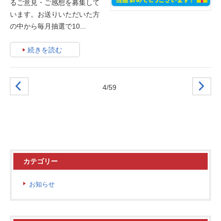
るご意見・ご感想を募集して
います。お送りいただいた方
の中から毎月抽選で10...
続きを読む
4/59
カテゴリー
お知らせ