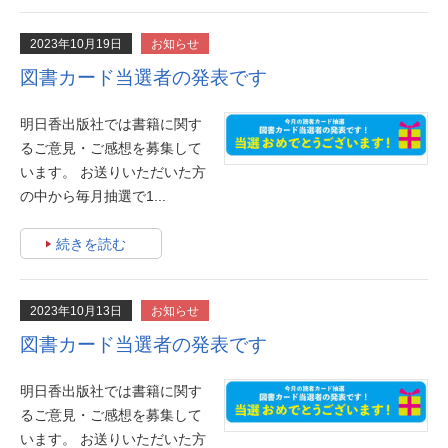
2023年10月19日
お知らせ
図書カード当選者の発表です
明日香出版社では書籍に関す
るご意見・ご感想を募集して
います。 お送りいただいた方
の中から毎月抽選で1...
続きを読む
2023年10月13日
お知らせ
図書カード当選者の発表です
明日香出版社では書籍に関す
るご意見・ご感想を募集して
います。 お送りいただいた方