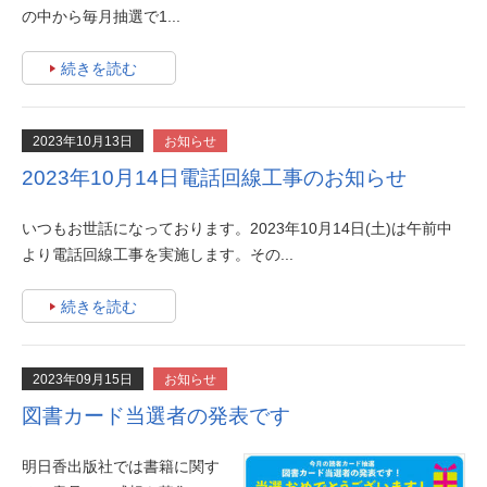
の中から毎月抽選で1...
続きを読む
2023年10月13日
お知らせ
2023年10月14日電話回線工事のお知らせ
いつもお世話になっております。2023年10月14日(土)は午前中
より電話回線工事を実施します。その...
続きを読む
2023年09月15日
お知らせ
図書カード当選者の発表です
明日香出版社では書籍に関す