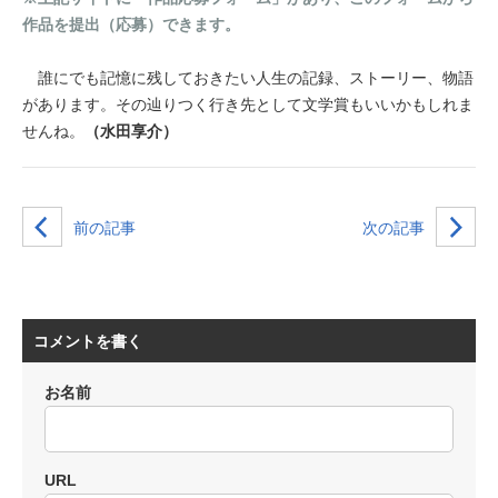
作品を提出（応募）できます。
誰にでも記憶に残しておきたい人生の記録、ストーリー、物語
があります。その辿りつく行き先として文学賞もいいかもしれま
せんね。
（水田享介）
前の記事
次の記事
コメントを書く
お名前
URL