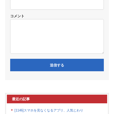
コメント
最近の記事
[1146]スマホを見なくなるアプリ、人気じわり