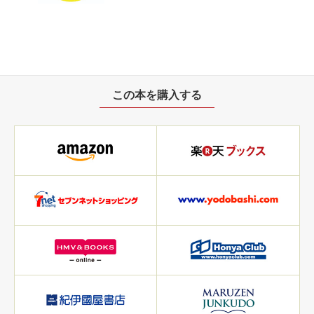
この本を購入する