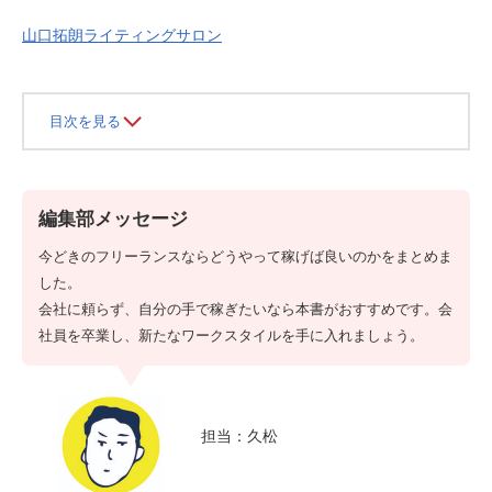
山口拓朗ライティングサロン
目次を見る
編集部メッセージ
今どきのフリーランスならどうやって稼げば良いのかをまとめま
した。
会社に頼らず、自分の手で稼ぎたいなら本書がおすすめです。会
社員を卒業し、新たなワークスタイルを手に入れましょう。
担当：久松