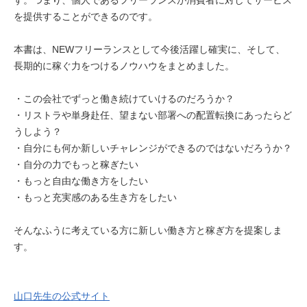
を提供することができるのです。
本書は、NEWフリーランスとして今後活躍し確実に、そして、
長期的に稼ぐ力をつけるノウハウをまとめました。
・この会社でずっと働き続けていけるのだろうか？
・リストラや単身赴任、望まない部署への配置転換にあったらど
うしよう？
・自分にも何か新しいチャレンジができるのではないだろうか？
・自分の力でもっと稼ぎたい
・もっと自由な働き方をしたい
・もっと充実感のある生き方をしたい
そんなふうに考えている方に新しい働き方と稼ぎ方を提案しま
す。
山口先生の公式サイト