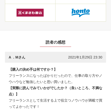
読者の感想
A ．Mさん
2021年1月29日 23:30
【購入の決め手は何ですか？】
フリーランスになったばかりだったので、仕事の取り方やノ
ウハウなど勉強したいと思い買いました。
【実際に読んでみていかがでしたか？（良いところ、不満な
点）】
フリーランスとして生活する上で役立つノウハウが満載で買
ってよかったです！