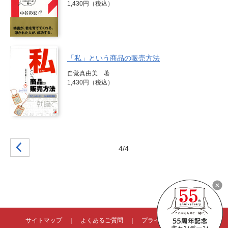
1,430円（税込）
「私」という商品の販売方法
自覚真由美 著
1,430円（税込）
4/4
サイトマップ
｜
よくあるご質問
｜
プライバシーポリシー