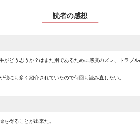
読者の感想
手がどう思うか？はまた別であるために感度のズレ、トラブル
が他にも多く紹介されていたので何回も読み直したい。
標を得ることが出来た。