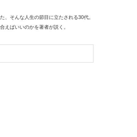
た、そんな人生の節目に立たされる30代。
合えばいいのかを著者が説く。