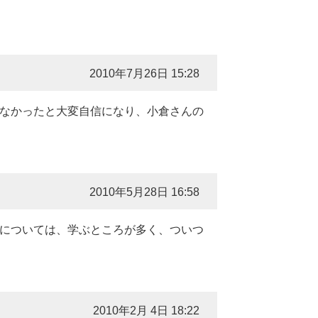
2010年7月26日 15:28
はなかったと大変自信になり、小倉さんの
2010年5月28日 16:58
方については、学ぶところが多く、ついつ
2010年2月 4日 18:22