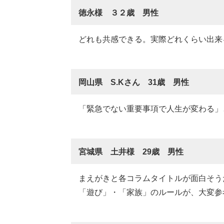
徳永様 ３２歳 男性
どれも共感できる。実際どれくらい出来
岡山県 S.Kさん 31歳 男性
「緊急でない重要事項で人生が変わる」
宮城県 土井様 29歳 男性
まえがきと各コラムタイトルが面白そう
「遊び」・「家族」のルールが、大変参