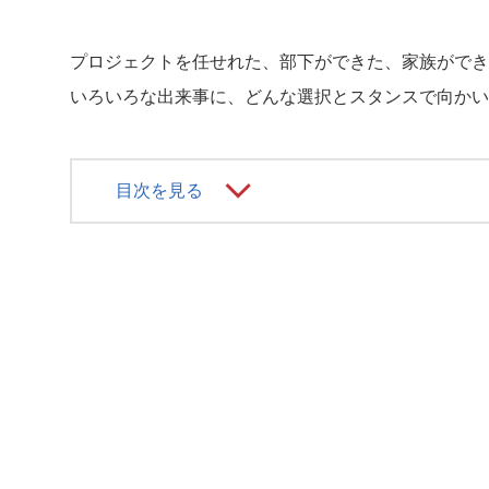
プロジェクトを任せれた、部下ができた、家族ができ
いろいろな出来事に、どんな選択とスタンスで向かい
目次を見る