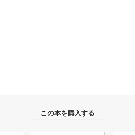
この本を購入する