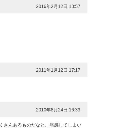
2016年2月12日 13:57
2011年1月12日 17:17
2010年8月24日 16:33
くさんあるものだなと、痛感してしまい