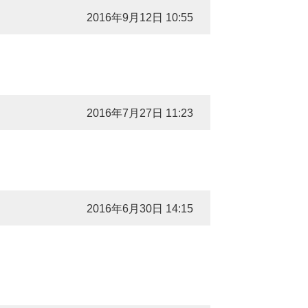
2016年9月12日 10:55
2016年7月27日 11:23
2016年6月30日 14:15