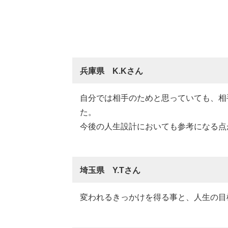
兵庫県 K.Kさん
自分では相手のためと思っていても、相
た。
今後の人生設計においても参考になる点
埼玉県 Y.Tさん
変われるきっかけを得る事と、人生の目