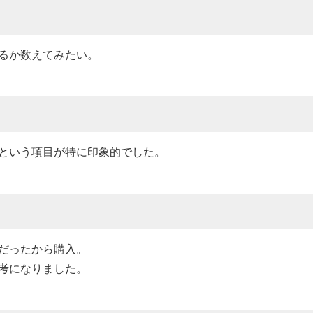
るか数えてみたい。
という項目が特に印象的でした。
だったから購入。
考になりました。