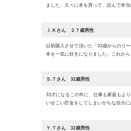
ました。久々に本を買って、読んで本当
Ｊ.Ｋさん ２７歳男性
以前購入させて頂いた「33歳からのリ
本を一気に好きになりました。これから
Ｓ.Ｔさん 32歳男性
33才になるこの年に、仕事も家庭もよ
いせこい貯金をしてしまいがちな自分に
Ｙ.Ｔさん 32歳男性