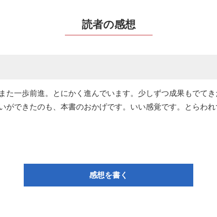
読者の感想
また一歩前進。とにかく進んでいます。少しずつ成果もでてき
いができたのも、本書のおかげです。いい感覚です。とらわれ
感想を書く