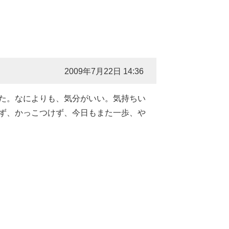
2009年7月22日 14:36
た。なによりも、気分がいい。気持ちい
ず、かっこつけず、今日もまた一歩、や