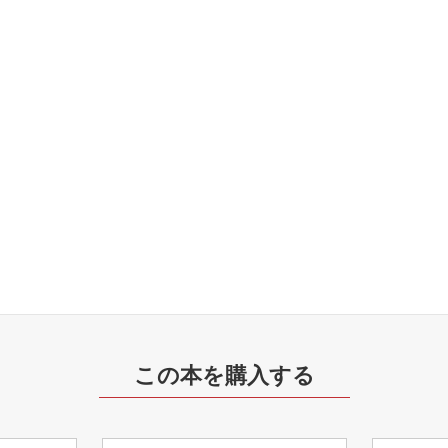
この本を購入する