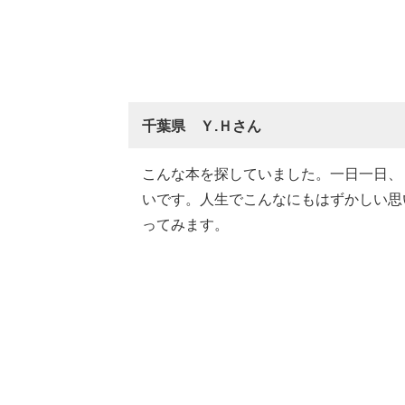
千葉県 Ｙ.Ｈさん
こんな本を探していました。一日一日、
いです。人生でこんなにもはずかしい思
ってみます。