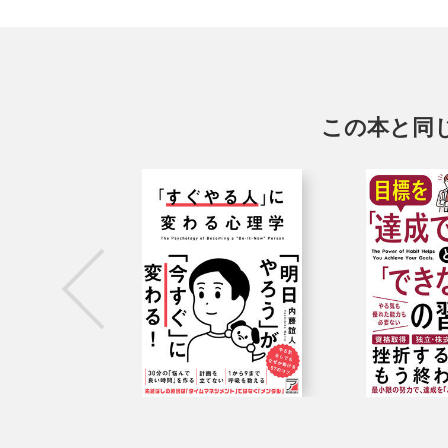
この本と同