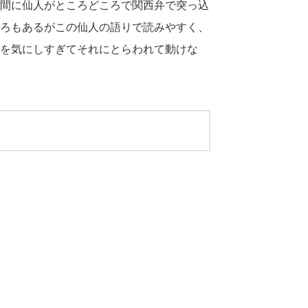
間に仙人がところどころで関西弁で突っ込
ろもあるがこの仙人の語りで読みやすく、
を気にしすぎてそれにとらわれて動けな