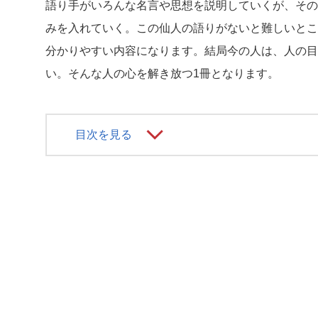
語り手がいろんな名言や思想を説明していくが、その
みを入れていく。この仙人の語りがないと難しいとこ
分かりやすい内容になります。結局今の人は、人の目
い。そんな人の心を解き放つ1冊となります。
目次を見る