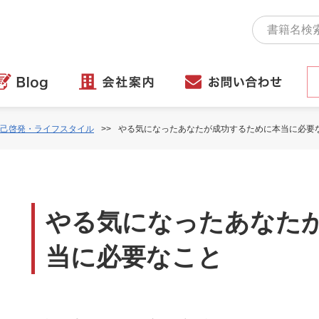
己啓発・ライフスタイル
やる気になったあなたが成功するために本当に必要
やる気になったあなた
当に必要なこと