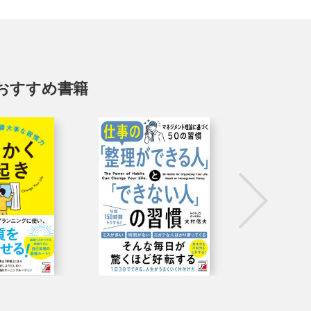
おすすめ書籍