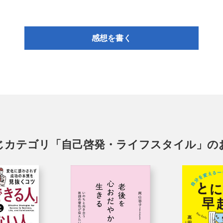
感想を書く
じカテゴリ「自己啓発・ライフスタイル」の