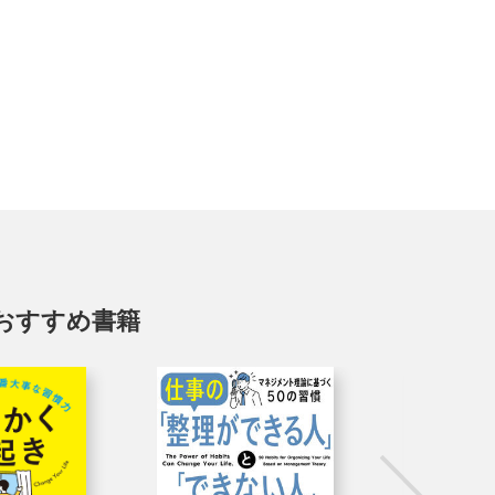
おすすめ書籍