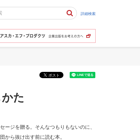
詳細検索
しかた
セージを贈る。そんなつもりもないのに、
団から抜け出す前に読む本。