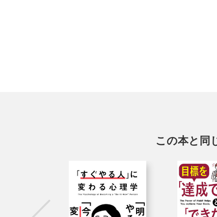
この本と同