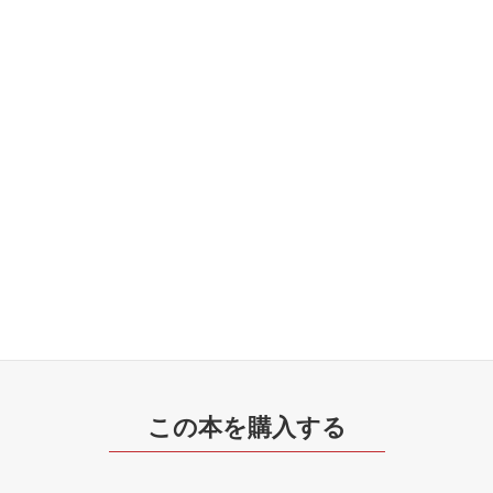
この本を購入する