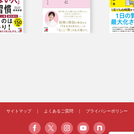
サイトマップ
｜
よくあるご質問
｜
プライバシーポリシー