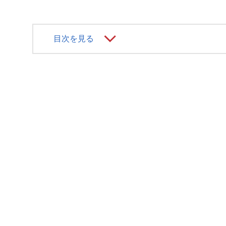
目次を見る