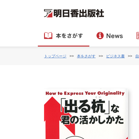
トップページ
本をさがす
ビジネス書
自