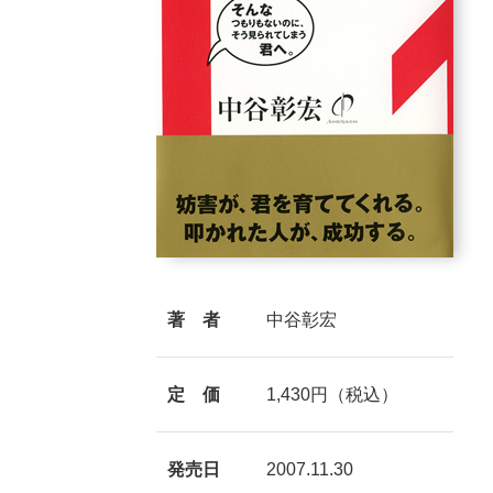
著 者
中谷彰宏
定 価
1,430円（税込）
発売日
2007.11.30