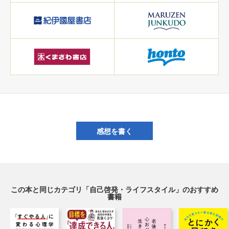
感想を書く
この本と同じカテゴリ「自己啓発・ライフスタイル」のおすすめ
書籍