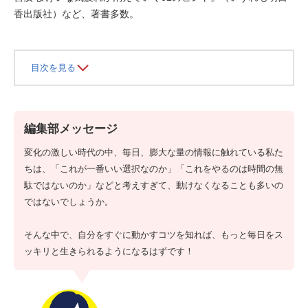
香出版社）など、著書多数。
目次を見る
編集部メッセージ
変化の激しい時代の中、毎日、膨大な量の情報に触れている私た
ちは、「これが一番いい選択なのか」「これをやるのは時間の無
駄ではないのか」などと考えすぎて、動けなくなることも多いの
ではないでしょうか。
そんな中で、自分をすぐに動かすコツを知れば、もっと毎日をス
ッキリと生きられるようになるはずです！