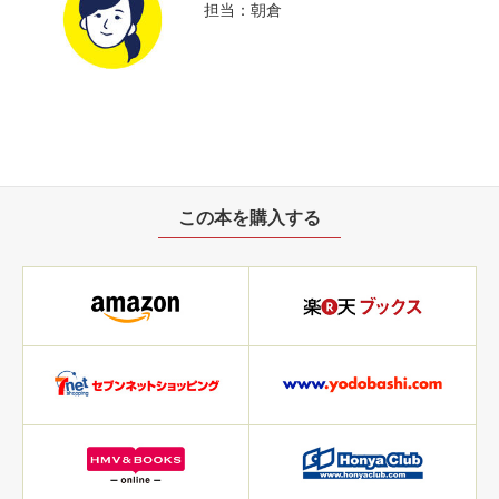
担当：朝倉
この本を購入する