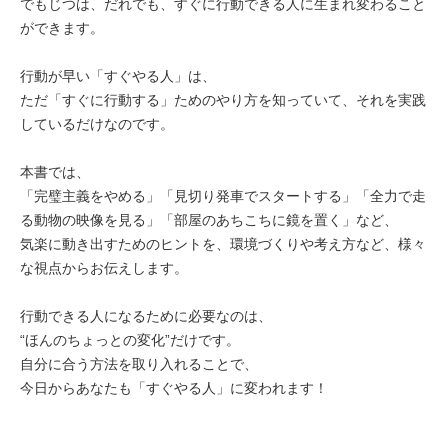
でもじつは、だれでも、すぐに行動できる人に生まれ変わること
ができます。
行動が早い「すぐやる人」は、
ただ「すぐに行動する」ためのやり方を知っていて、それを実践
しているだけなのです。
本書では、
「完璧主義をやめる」「見切り発車でスタートする」「全力で走
る動物の映像を見る」「部屋のあちこちに鏡を置く」など、
気楽に動き出すためのヒントを、環境づくりや考え方など、様々
な視点からお伝えします。
行動できる人になるために必要なのは、
“ほんのちょっとの変化”だけです。
自分に合う方法を取り入れることで、
今日からあなたも「すぐやる人」に変われます！