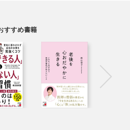
おすすめ書籍