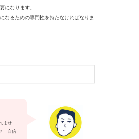
要になります。
になるための専門性を持たなければなりま
れませ
？ 自信