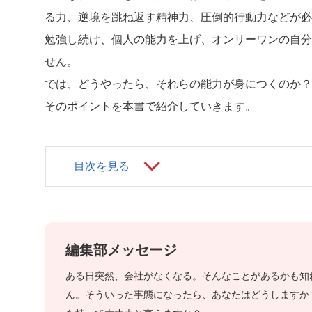
る力、逆境を跳ね返す精神力、圧倒的行動力などが必
勉強し続け、個人の能力を上げ、オンリーワンの自分
せん。
では、どうやったら、それらの能力が身につくのか？
そのポイントを本書で紹介していきます。
目次を見る
編集部メッセージ
ある日突然、会社がなくなる。そんなことがあるかも知
ん。そういった事態になったら、あなたはどうしますか