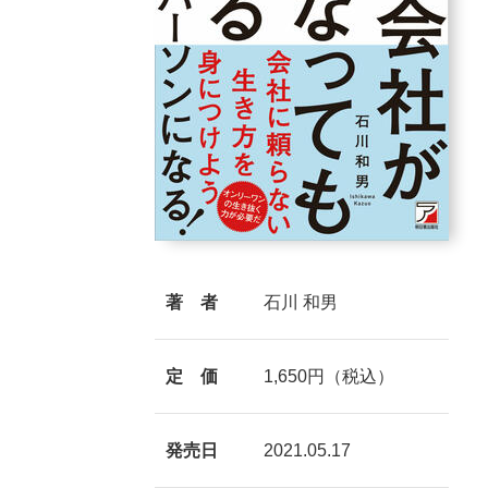
著 者
石川 和男
定 価
1,650円（税込）
発売日
2021.05.17