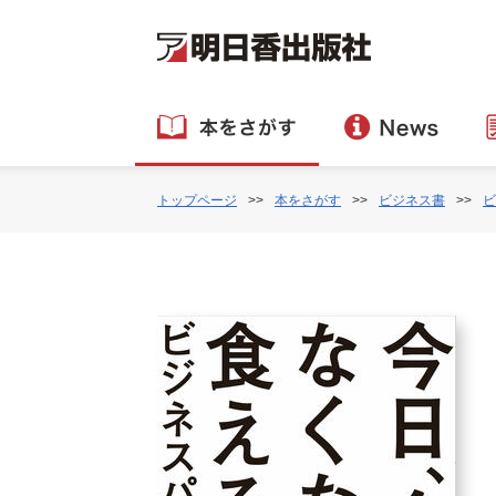
トップページ
本をさがす
ビジネス書
ビ