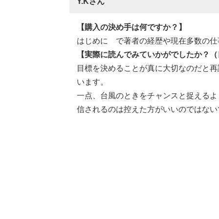
Y.Kさん
【購入の決め手は何ですか？】
はじめに で著者の経歴や現在多数の仕
【実際に読んでみていかがでしたか？（
目標を決めることが真に大切なのだと再
います。
一点、台風のときをチャンスと捉えるよ
信されるのは控えた方がいいのではない