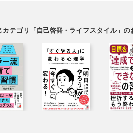
じカテゴリ「自己啓発・ライフスタイル」の