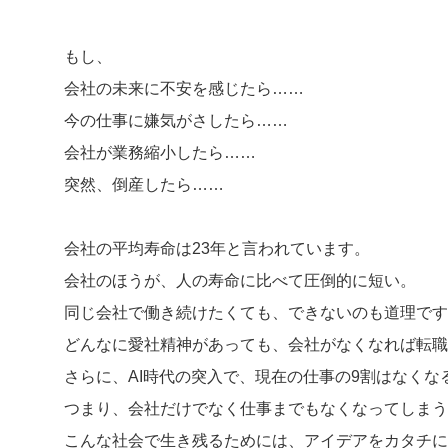
もし、
会社の未来に不安を感じたら……
今の仕事に嫌気がさしたら……
会社が業務縮小したら……
突然、倒産したら……
会社の平均寿命は23年と言われています。
会社のほうが、人の寿命に比べて圧倒的に短い。
同じ会社で働き続けたくても、できないのも道理です
どんなに愛社精神があっても、会社がなくなれば転職
さらに、AI時代の突入で、現在の仕事の9割はなくな
つまり、会社だけでなく仕事までもなくなってしまう
こんな社会で生き残るためには、アイデアをカタチに