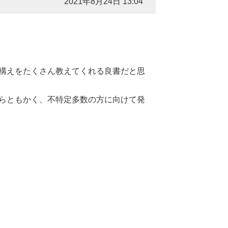
2021年8月24日 13:04
構えをたくさん教えてくれる良書だと思
らともかく、不特定多数の方に向けて発