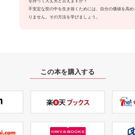
を持って大丈夫と言えますか？
不安定な世の中を生き抜くためには、自分の価値を高め
りません。その方法を学びましょう。
この本を購入する