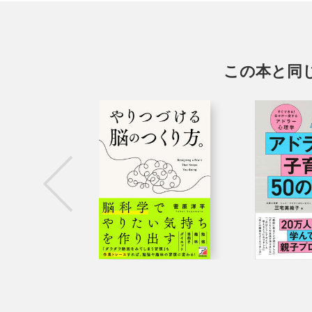
この本と同