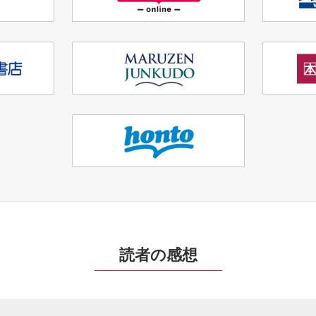
読者の感想