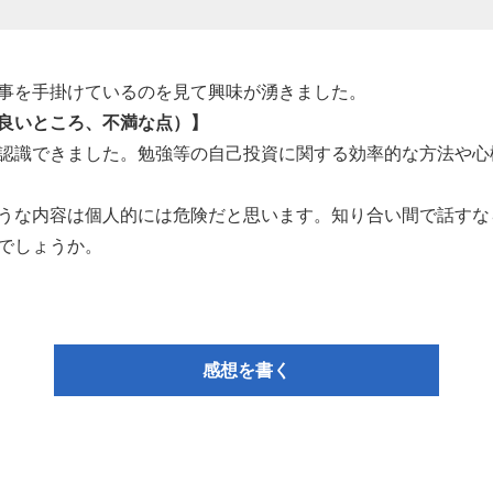
事を手掛けているのを見て興味が湧きました。
良いところ、不満な点）】
認識できました。勉強等の自己投資に関する効率的な方法や心
うな内容は個人的には危険だと思います。知り合い間で話すな
でしょうか。
感想を書く