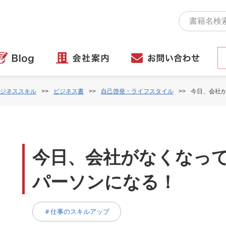
ジネススキル
ビジネス書
自己啓発・ライフスタイル
今日、会社
今日、会社がなくなっ
パーソンになる！
＃仕事のスキルアップ