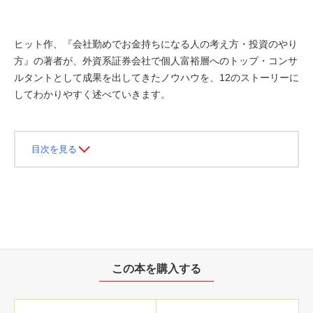
ヒット作、『会社勤めでお金持ちになる人の考え方・投資のやり
方』の著者が、外資系証券会社で個人富裕層へのトップ・コンサ
ルタントとして成果を出してきたノウハウを、12のストーリーに
してわかりやすく述べていきます。
目次を見る
この本を購入する