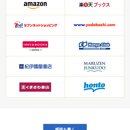
感想を書く