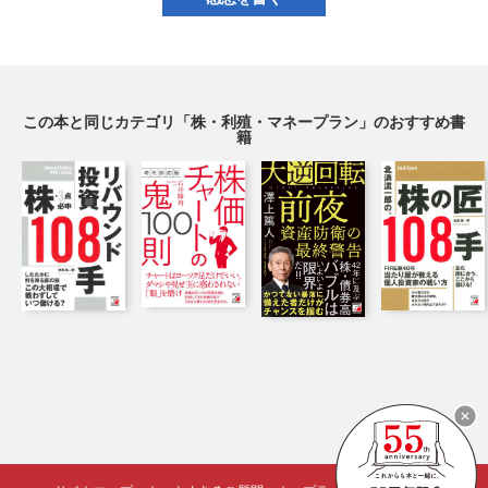
この本と同じカテゴリ「株・利殖・マネープラン」のおすすめ書
籍