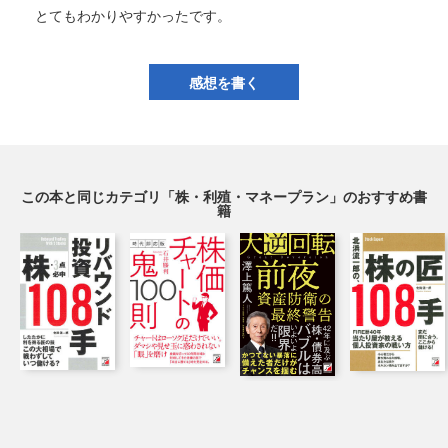
とてもわかりやすかったです。
感想を書く
この本と同じカテゴリ「株・利殖・マネープラン」のおすすめ書
籍