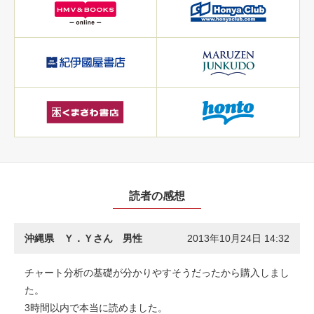
読者の感想
沖縄県 Ｙ．Ｙさん 男性
2013年10月24日 14:32
チャート分析の基礎が分かりやすそうだったから購入しまし
た。
3時間以内で本当に読めました。