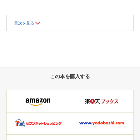
目次を見る
この本を購入する