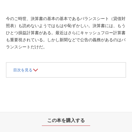
今のご時世、決算書の基本の基本であるバランスシート（貸借対
照表）も読めないようではもはや恥ずかしい。決算書には、もう
ひとつ損益計算書がある。最近はさらにキャッシュフロー計算書
も重要視されている。しかし新聞などで公告の義務があるのはバ
ランスシートだけだ。
目次を見る
この本を購入する