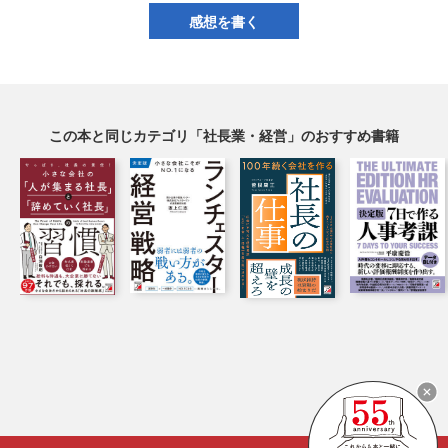
感想を書く
この本と同じカテゴリ「社長業・経営」のおすすめ書籍