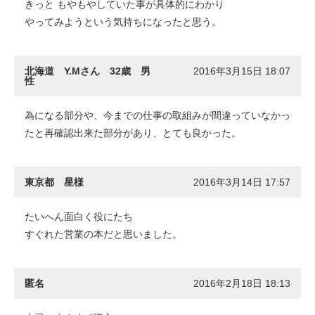
きっと もやもやしていた事が具体的にわかり
やってみようという気持ちになったと思う。
北海道 Y.Mさん 32歳 男
2016年3月15日 18:07
性
為になる部分や、今までの仕事の取組みが間違っていなかっ
たと再確認出来た部分があり、とても良かった。
東京都 星様
2016年3月14日 17:57
たいへん面白く役にたち
すぐれた営業の本だと思いました。
匿名
2016年2月18日 18:13