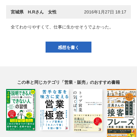
宮城県 H.Rさん 女性
2016年1月27日 18:17
全てわかりやすくて、仕事に生かせそうでよかった。
感想を書く
この本と同じカテゴリ「営業・販売」のおすすめ書籍