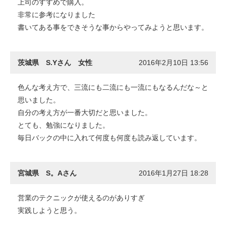
上司のすすめで購入。
非常に参考になりました
書いてある事をできそうな事からやってみようと思います。
茨城県 S.Yさん 女性
2016年2月10日 13:56
色んな考え方で、三流にも二流にも一流にもなるんだな～と
思いました。
自分の考え方が一番大切だと思いました。
とても、勉強になりました。
毎日バックの中に入れて何度も何度も読み返しています。
宮城県 S。Aさん
2016年1月27日 18:28
営業のテクニックが使えるのがありすぎ
実践しようと思う。