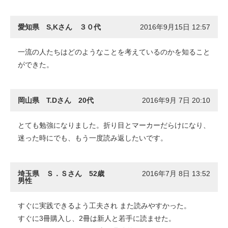
愛知県 S,Kさん ３０代
2016年9月15日 12:57
一流の人たちはどのようなことを考えているのかを知ること
ができた。
岡山県 T.Dさん 20代
2016年9月 7日 20:10
とても勉強になりました。折り目とマーカーだらけになり、
迷った時にでも、もう一度読み返したいです。
埼玉県 Ｓ．Ｓさん 52歳
2016年7月 8日 13:52
男性
すぐに実践できるよう工夫され また読みやすかった。
すぐに3冊購入し、2冊は新人と若手に読ませた。