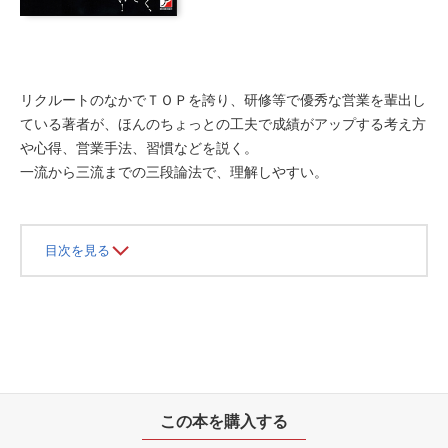
リクルートのなかでＴＯＰを誇り、研修等で優秀な営業を輩出し
ている著者が、ほんのちょっとの工夫で成績がアップする考え方
や心得、営業手法、習慣などを説く。
一流から三流までの三段論法で、理解しやすい。
目次を見る
この本を購入する