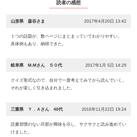
読者の感想
山形県 森谷さま
2017年4月20日 13:42
１つの話題が、数ページにまとまっていてわかりやすい。
具体例もあり、納得できた。
岐阜県 M.Mさん ５０代
2017年1月 5日 14:29
クイズ形式なので、自分で一度考えてみてから読んでいく。
それが楽しく引き込まれました。
三重県 Ｙ．Ａさん 40代
2016年11月22日 19:24
読書習慣のない旦那が興味を示し、サクサクと読み進めてい
けました。