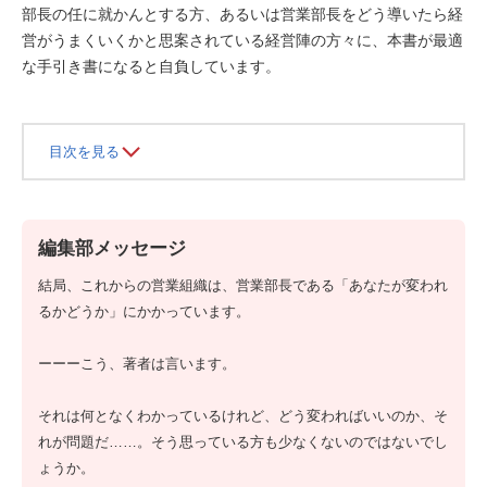
部長の任に就かんとする方、あるいは営業部長をどう導いたら経
営がうまくいくかと思案されている経営陣の方々に、本書が最適
な手引き書になると自負しています。
目次を見る
編集部メッセージ
結局、これからの営業組織は、営業部長である「あなたが変われ
るかどうか」にかかっています。
ーーーこう、著者は言います。
それは何となくわかっているけれど、どう変わればいいのか、そ
れが問題だ……。そう思っている方も少なくないのではないでし
ょうか。