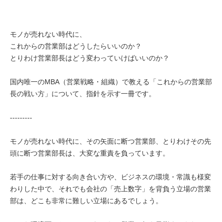
モノが売れない時代に、
これからの営業部はどうしたらいいのか？
とりわけ営業部長はどう変わっていけばいいのか？
国内唯一のMBA（営業戦略・組織）で教える「これからの営業部
長の戦い方」について、指針を示す一冊です。
---------
モノが売れない時代に、その矢面に断つ営業部、とりわけその先
頭に断つ営業部長は、大変な重責を負っています。
若手の仕事に対する向き合い方や、ビジネスの環境・常識も様変
わりした中で、それでも会社の「売上数字」を背負う立場の営業
部は、どこも非常に難しい立場にあるでしょう。