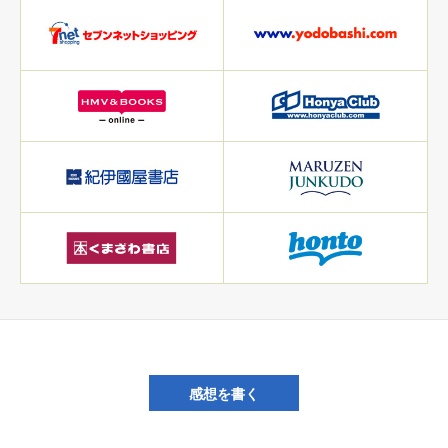
感想を書く