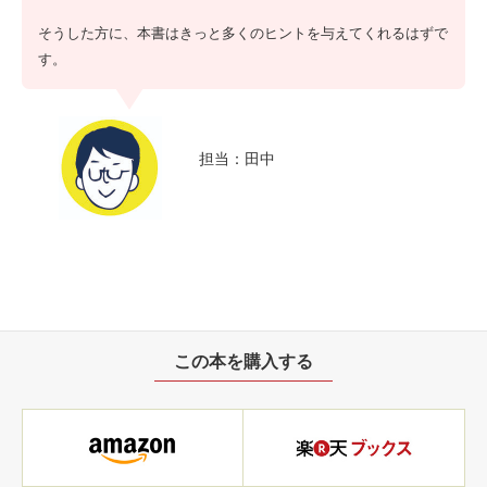
そうした方に、本書はきっと多くのヒントを与えてくれるはずで
す。
担当：田中
この本を購入する