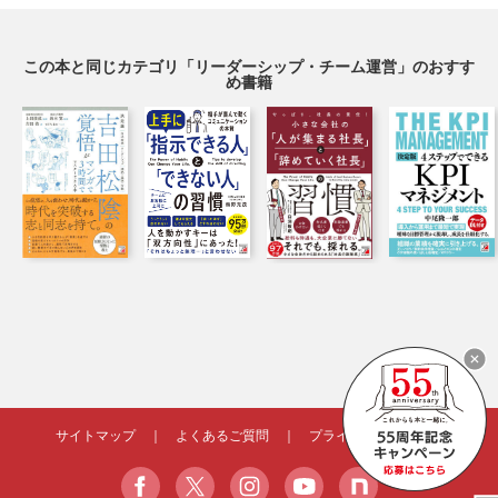
この本と同じカテゴリ「リーダーシップ・チーム運営」のおすす
め書籍
サイトマップ
｜
よくあるご質問
｜
プライバシーポリシー