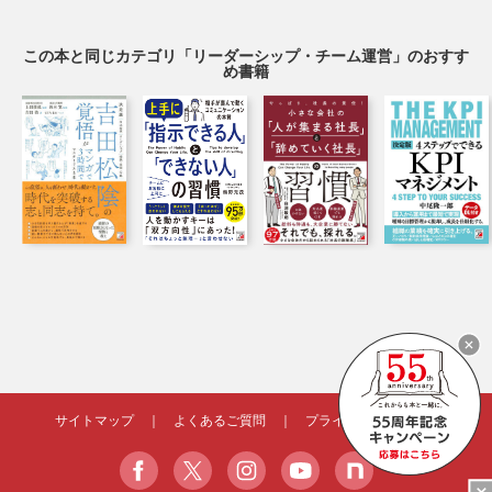
この本と同じカテゴリ「リーダーシップ・チーム運営」のおすす
め書籍
サイトマップ
｜
よくあるご質問
｜
プライバシーポリシー