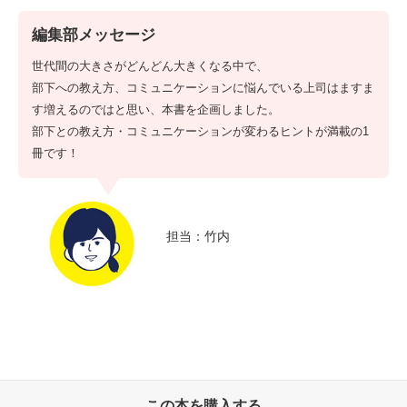
編集部メッセージ
世代間の大きさがどんどん大きくなる中で、
部下への教え方、コミュニケーションに悩んでいる上司はますま
す増えるのではと思い、本書を企画しました。
部下との教え方・コミュニケーションが変わるヒントが満載の1
冊です！
担当：竹内
この本を購入する