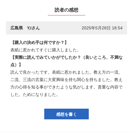
読者の感想
広島県 Y,Iさん
2025年5月28日 18:54
【購入の決め手は何ですか？】
表紙に惹かれてすぐに購入しました。
【実際に読んでみていかがでしたか？（良いところ、不満な
点）】
読んで良かったです。表紙に惹かれました。教え方の一流、
二流、三流の言葉に大変興味を持ち関心を持ちました。教え
方の心得を知る事ができたような気がします。貴重な内容で
した。ためになりました。
感想を書く