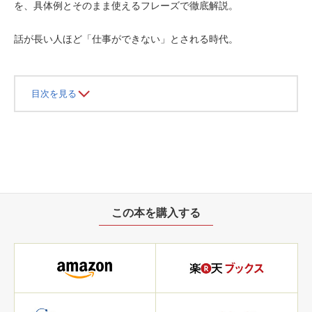
を、具体例とそのまま使えるフレーズで徹底解説。
話が長い人ほど「仕事ができない」とされる時代。
目次を見る
この本を購入する