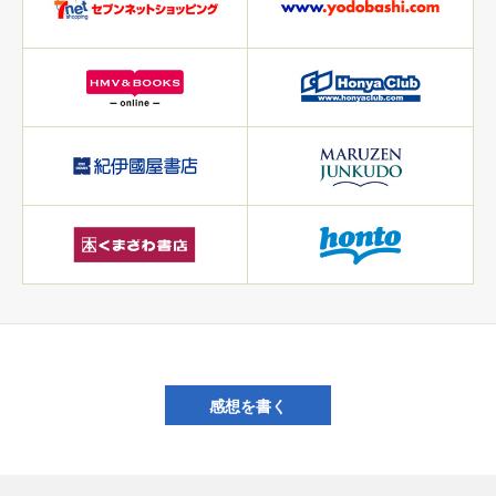
感想を書く