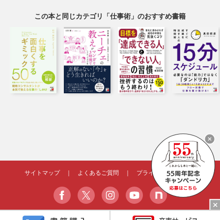
この本と同じカテゴリ「仕事術」のおすすめ書籍
サイトマップ
｜
よくあるご質問
｜
プライバシーポリシー