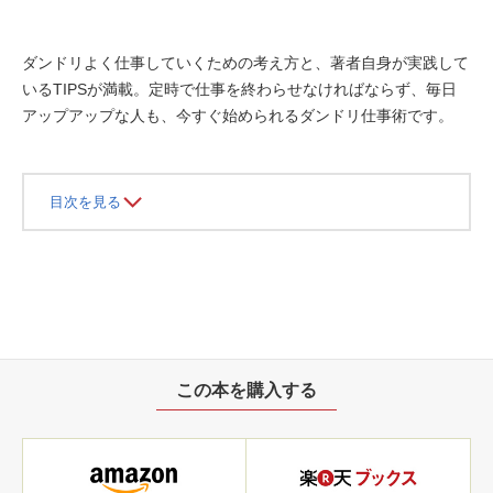
ダンドリよく仕事していくための考え方と、著者自身が実践して
いるTIPSが満載。定時で仕事を終わらせなければならず、毎日
アップアップな人も、今すぐ始められるダンドリ仕事術です。
目次を見る
この本を購入する