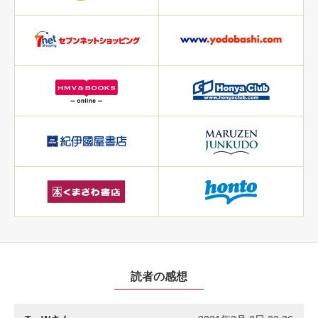
読者の感想