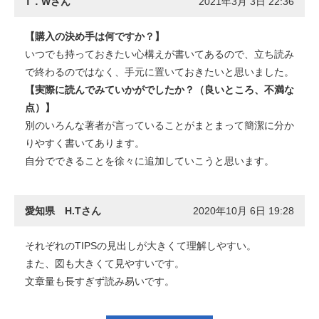
T．Wさん
2021年3月 3日 22:36
【購入の決め手は何ですか？】
いつでも持っておきたい心構えが書いてあるので、立ち読み
で終わるのではなく、手元に置いておきたいと思いました。
【実際に読んでみていかがでしたか？（良いところ、不満な
点）】
別のいろんな著者が言っていることがまとまって簡潔に分か
りやすく書いてあります。
自分でできることを徐々に追加していこうと思います。
愛知県 H.Tさん
2020年10月 6日 19:28
それぞれのTIPSの見出しが大きくて理解しやすい。
また、図も大きくて見やすいです。
文章量も長すぎず読み易いです。