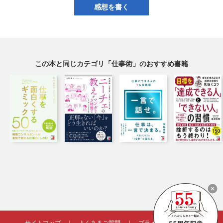
感想を書く
この本と同じカテゴリ「仕事術」のおすすめ書籍
サイトマップ
｜
よくあるご質問
｜
プライバシーポリシー