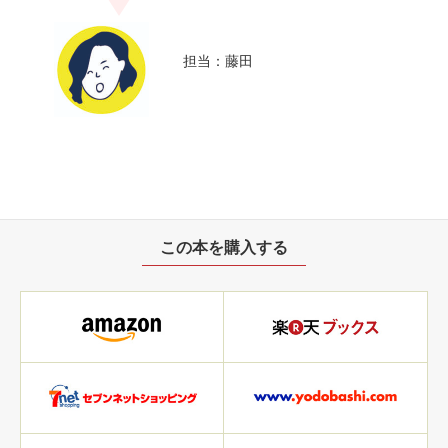
担当：藤田
この本を購入する