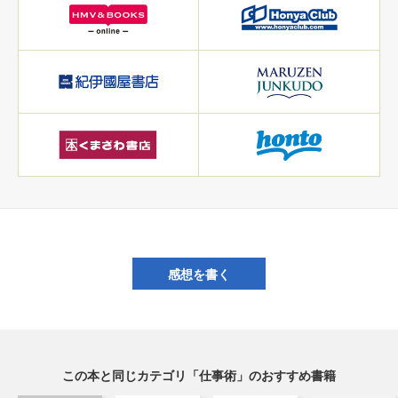
感想を書く
この本と同じカテゴリ「仕事術」のおすすめ書籍