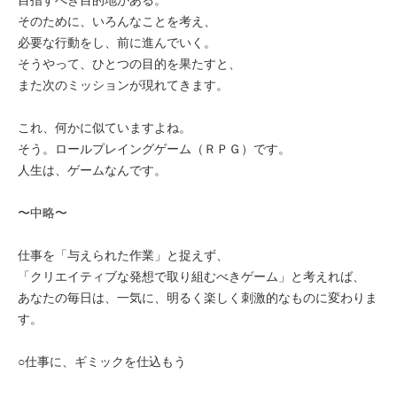
そのために、いろんなことを考え、
必要な行動をし、前に進んでいく。
そうやって、ひとつの目的を果たすと、
また次のミッションが現れてきます。
これ、何かに似ていますよね。
そう。ロールプレイングゲーム（ＲＰＧ）です。
人生は、ゲームなんです。
〜中略〜
仕事を「与えられた作業」と捉えず、
「クリエイティブな発想で取り組むべきゲーム」と考えれば、
あなたの毎日は、一気に、明るく楽しく刺激的なものに変わりま
す。
○仕事に、ギミックを仕込もう