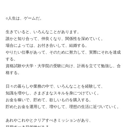
○人生は、ゲームだ。
生きていると、いろんなことがあります。
誰かと知り合って、仲良くなり、関係性を深めていく。
場合によっては、お付き合いして、結婚する。
やりたい仕事があって、そのために努力して、実際にそれを達成
する。
資格試験や大学・大学院の受験に向け、計画を立てて勉強し、合
格する。
日々の暮らしや業務の中で、いろんなことを経験して、
知識を増やし、さまざまなスキルを身につけていく。
お金を稼いで、貯めて、欲しいものを購入する。
貯めたお金を運用して、増やして、理想の生活に近づいていく。
あれやこれやとクリアすべきミッションがあり、
目指すべき目的地がある。