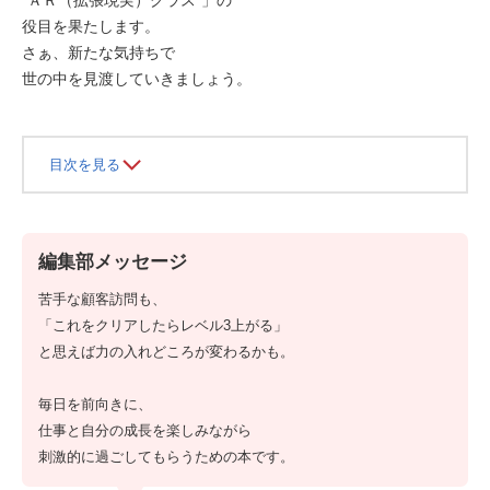
役目を果たします。
さぁ、新たな気持ちで
世の中を見渡していきましょう。
目次を見る
編集部メッセージ
苦手な顧客訪問も、
「これをクリアしたらレベル3上がる」
と思えば力の入れどころが変わるかも。
毎日を前向きに、
仕事と自分の成長を楽しみながら
刺激的に過ごしてもらうための本です。