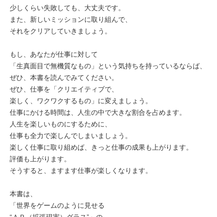
少しくらい失敗しても、大丈夫です。
また、新しいミッションに取り組んで、
それをクリアしていきましょう。
もし、あなたが仕事に対して
「生真面目で無機質なもの」という気持ちを持っているならば、
ぜひ、本書を読んでみてください。
ぜひ、仕事を「クリエイティブで、
楽しく、ワクワクするもの」に変えましょう。
仕事にかける時間は、人生の中で大きな割合を占めます。
人生を楽しいものにするために、
仕事も全力で楽しんでしまいましょう。
楽しく仕事に取り組めば、きっと仕事の成果も上がります。
評価も上がります。
そうすると、ますます仕事が楽しくなります。
本書は、
「世界をゲームのように見せる
“ＡＲ（拡張現実）グラス”」の