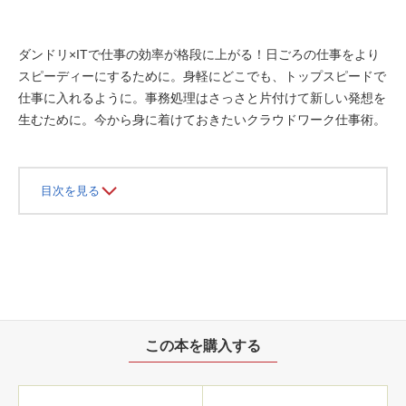
ダンドリ×ITで仕事の効率が格段に上がる！ 日ごろの仕事をより
スピーディーにするために。身軽にどこでも、トップスピードで
仕事に入れるように。事務処理はさっさと片付けて新しい発想を
生むために。今から身に着けておきたいクラウドワーク仕事術。
目次を見る
この本を購入する