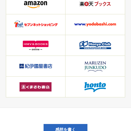
感想を書く