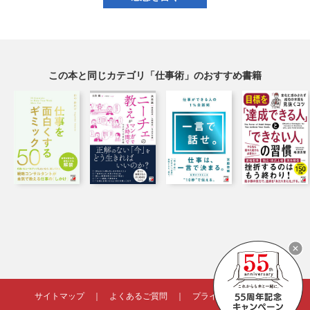
この本と同じカテゴリ「仕事術」のおすすめ書籍
サイトマップ
｜
よくあるご質問
｜
プライバシーポリシー