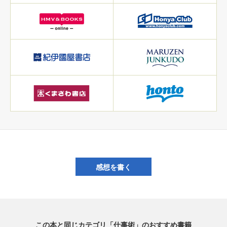
感想を書く
この本と同じカテゴリ「仕事術」のおすすめ書籍