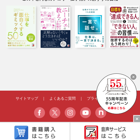
サイトマップ
｜
よくあるご質問
｜
プライバシーポリシー