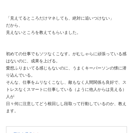
「見えてるところだけマネしても、絶対に追いつけない」
だから、
見えないところを教えてもらいました。
初めての仕事でもソツなくこなす。がむしゃらに頑張っている感
はないのに、成果を上げる。
愛想ふりまいてる感じもないのに、うまくキーパーソンの懐に潜
り込んでいる。
そんな、仕事をムリなくこなし、敵もなく人間関係も良好で、ス
トレスなくスマートに仕事している（ように他人からは見える）
人が
日々何に注意してどう根回しし段取って行動しているのか、教え
ます。