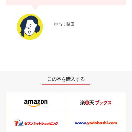
担当：藤田
この本を購入する