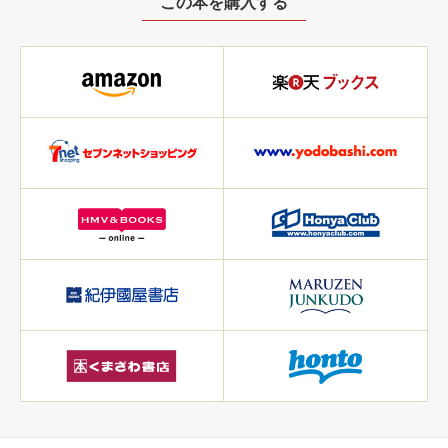
この本を購入する