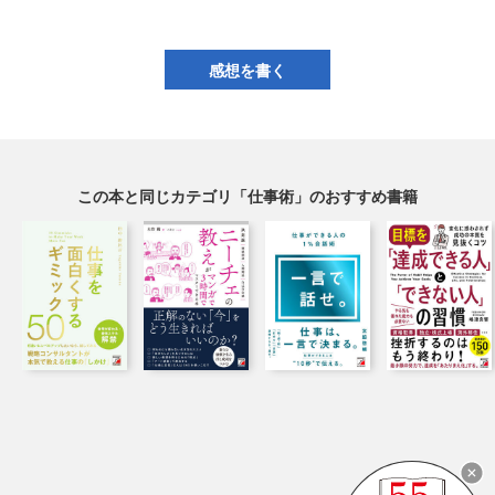
感想を書く
この本と同じカテゴリ「仕事術」のおすすめ書籍