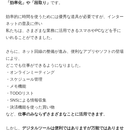
「効率化」や「段取り」
です。
効率的に時間を使うためには優秀な道具が必要ですが、インター
ネットの普及に伴い
私たちは、さまざまな業務に活用できるスマホやPCなどを手に
いれることができました。
さらに、ネット回線の整備が進み、便利なアプリやソフトの登場
により、
どこでも仕事ができるようになりました。
・オンラインミーティング
・スケジュール管理
・メモ機能
・TODOリスト
・SNSによる情報収集
・決済機能を使った買い物
など、
仕事のみならずさまざまなことに活用できます
。
しかし、
デジタルツールは便利ではありますが万能ではありませ