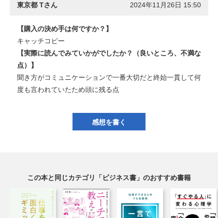
東京都 Tさん
2024年11月26日 15:50
【購入の決め手は何ですか？】
キャッチコピー
【実際に読んでみていかがでしたか？（良いところ、不満な
点）】
聞き方がコミュニケーションで一番大切だと終始一貫して何
度も言われていたため頭に残る点
感想を書く
この本と同じカテゴリ「ビジネス書」のおすすめ書籍