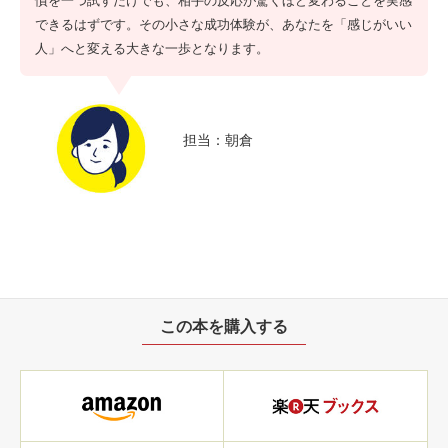
慣を一つ試すだけでも、相手の反応が驚くほど変わることを実感
できるはずです。その小さな成功体験が、あなたを「感じがいい
人」へと変える大きな一歩となります。
担当：朝倉
この本を購入する