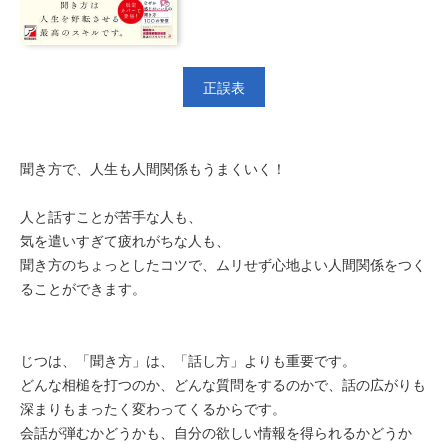
正誤表
聞き方で、人生も人間関係もうまくいく！
人と話すことが苦手な人も、
気を遣いすぎて疲れがちな人も、
聞き方のちょっとしたコツで、ムリせず心地よい人間関係をつく
ることができます。
じつは、「聞き方」は、「話し方」よりも重要です。
どんな相槌を打つのか、どんな質問をするのかで、話の広がりも
深まりもまったく変わってくるからです。
会話が弾むかどうかも、自分の欲しい情報を得られるかどうか