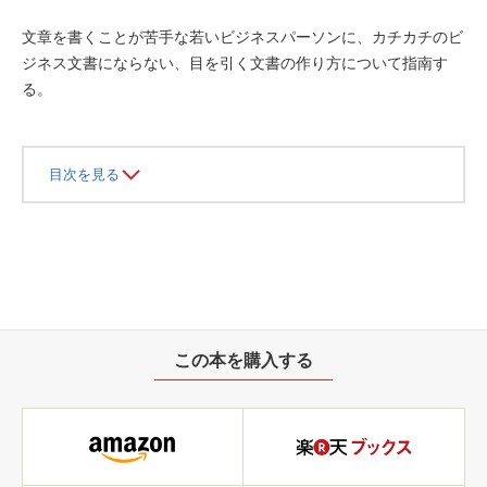
文章を書くことが苦手な若いビジネスパーソンに、カチカチのビ
ジネス文書にならない、目を引く文書の作り方について指南す
る。
目次を見る
この本を購入する