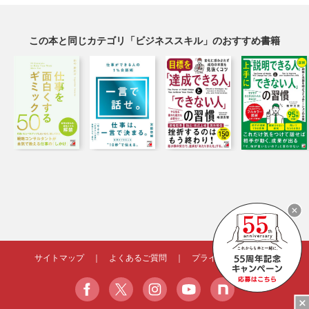
この本と同じカテゴリ「ビジネススキル」のおすすめ書籍
サイトマップ
｜
よくあるご質問
｜
プライバシーポリシー