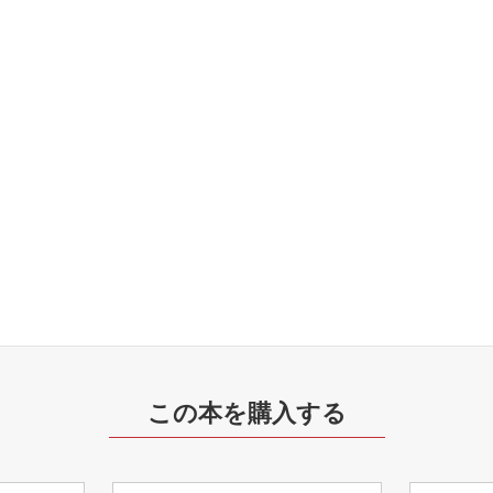
この本を購入する