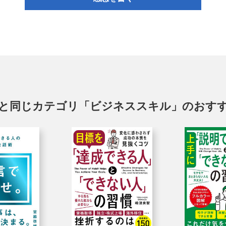
と同じカテゴリ「ビジネススキル」のおす