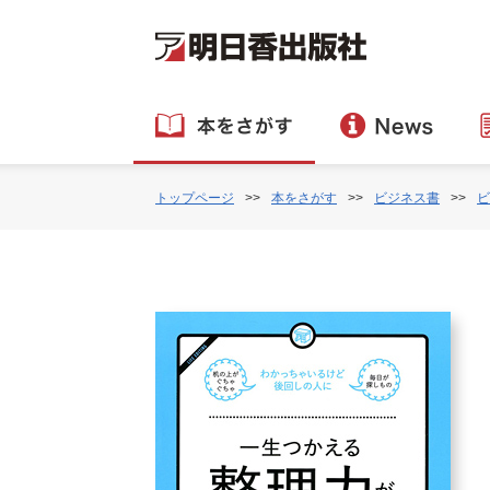
トップページ
本をさがす
ビジネス書
ビ