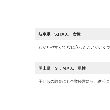
岐阜県 S.Hさん 女性
わかりやすくて 役に立ったことがいく
岡山県 Ｓ．Ｍさん 男性
子どもの教育にも企業経営にも、終活に