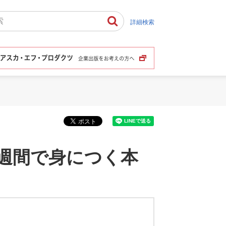
詳細検索
週間で身につく本