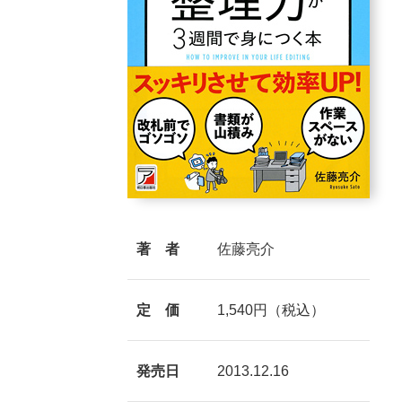
著 者
佐藤亮介
定 価
1,540円（税込）
発売日
2013.12.16