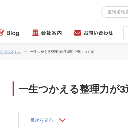
ジネススキル
一生つかえる整理力が3週間で身につく本
一生つかえる整理力が3
目次を見る