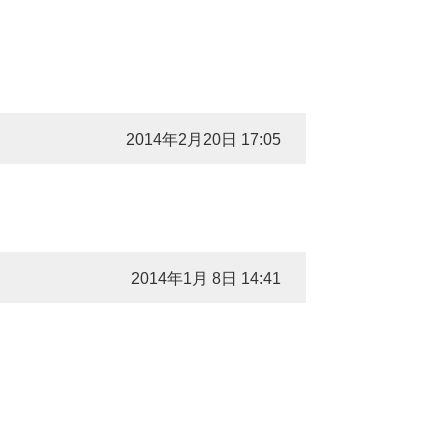
2014年2月20日 17:05
2014年1月 8日 14:41