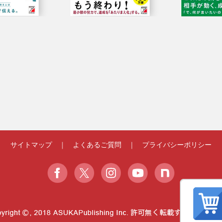
サイトマップ
｜
よくあるご質問
｜
プライバシーポリシー