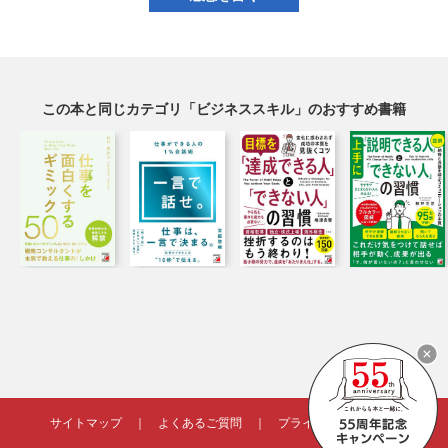
この本と同じカテゴリ「ビジネススキル」のおすすめ書籍
サイトマップ
｜
よくあるご質問
｜
プライバシーポリシー