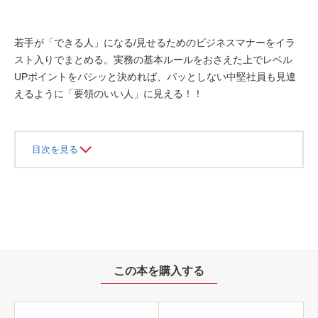
若手が「できる人」になる/見せるためのビジネスマナーをイラ
スト入りでまとめる。実務の基本ルールをおさえた上でレベル
UPポイントをバシッと決めれば、パッとしない中堅社員も見違
えるように「要領のいい人」に見える！！
目次を見る
この本を購入する