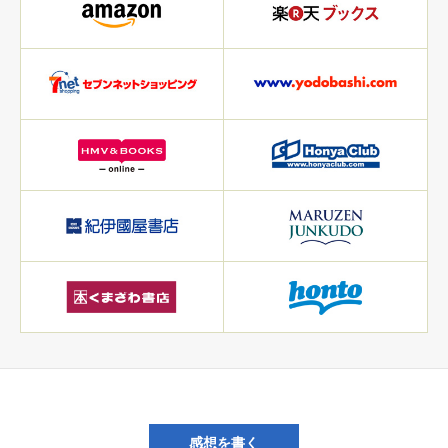
感想を書く